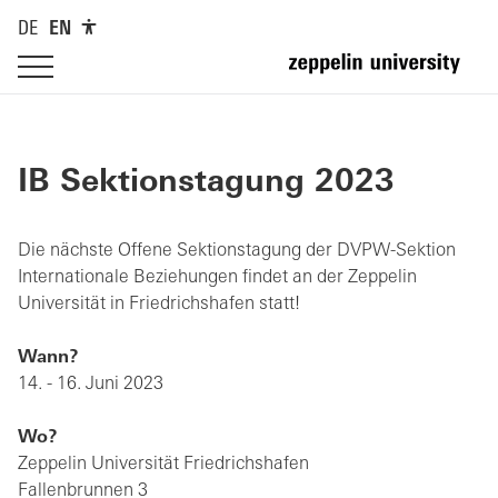
DE
EN
IB Sektionstagung 2023
Die nächste Offene Sektionstagung der DVPW-Sektion
Internationale Beziehungen findet an der Zeppelin
Universität in Friedrichshafen statt!
Wann?
14. - 16. Juni 2023
Wo?
Zeppelin Universität Friedrichshafen
Fallenbrunnen 3