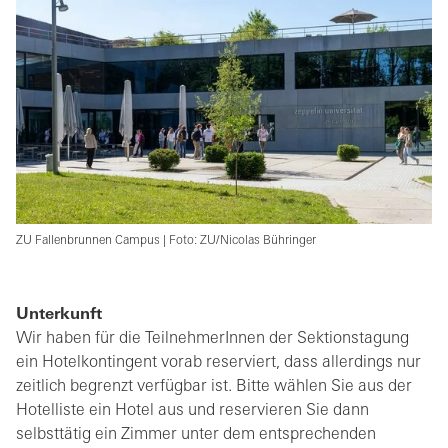
ZU Fallenbrunnen Campus | Foto: ZU/Nicolas Bühringer
Unterkunft
Wir haben für die TeilnehmerInnen der Sektionstagung
ein Hotelkontingent vorab reserviert, dass allerdings nur
zeitlich begrenzt verfügbar ist. Bitte wählen Sie aus der
Hotelliste ein Hotel aus und reservieren Sie dann
selbsttätig ein Zimmer unter dem entsprechenden