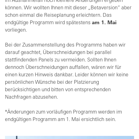
im Ausnahmefall noch kleinere Änderungen ergeben
können. Wir wollten Ihnen mit dieser „Betaversion“ aber
schon einmal die Reiseplanung erleichtern. Das
endgültige Programm wird spätestens
am 1. Mai
vorliegen.
Bei der Zusammenstellung des Programms haben wir
darauf geachtet, Überschneidungen bei parallel
stattfindenden Panels zu vermeiden. Sollten Ihnen
dennoch Überschneidungen auffallen, wären wir für
einen kurzen Hinweis dankbar. Leider können wir keine
persönlichen Wünsche bei der Platzierung
berücksichtigen und bitten von entsprechenden
Nachfragen abzusehen.
*Änderungen zum vorläufigen Programm werden im
endgültigen Programm am 1. Mai ersichtlich sein.