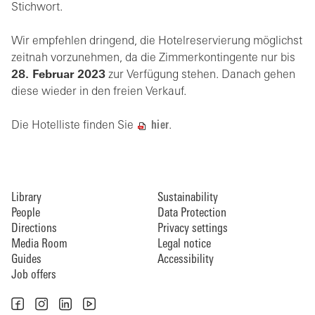
Stichwort.
Wir empfehlen dringend, die Hotelreservierung möglichst
zeitnah vorzunehmen, da die Zimmerkontingente nur bis
28. Februar 2023
zur Verfügung stehen. Danach gehen
diese wieder in den freien Verkauf.
Die Hotelliste finden Sie
hier
.
Library
Sustainability
People
Data Protection
Directions
Privacy settings
Media Room
Legal notice
Guides
Accessibility
Job offers