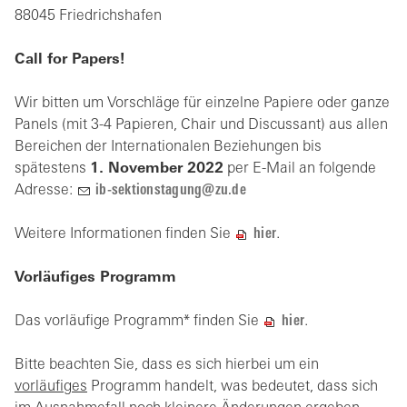
88045 Friedrichshafen
Call for Papers!
Wir bitten um Vorschläge für einzelne Papiere oder ganze
Panels (mit 3-4 Papieren, Chair und Discussant) aus allen
Bereichen der Internationalen Beziehungen bis
spätestens
1. November 2022
per E-Mail an folgende
Adresse:
ib-sektionstagung@zu.de
Weitere Informationen finden Sie
hier
.
Vorläufiges Programm
Das vorläufige Programm* finden Sie
hier
.
Bitte beachten Sie, dass es sich hierbei um ein
vorläufiges
Programm handelt, was bedeutet, dass sich