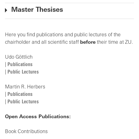
Master Thesises
Here you find publications and public lectures of the
chairholder and all scientific staff
before
their time at ZU.
Udo Göttlich
|
Publications
|
Public Lectures
Martin R. Herbers
|
Publications
|
Public Lectures
Open Access Publications:
Book Contributions