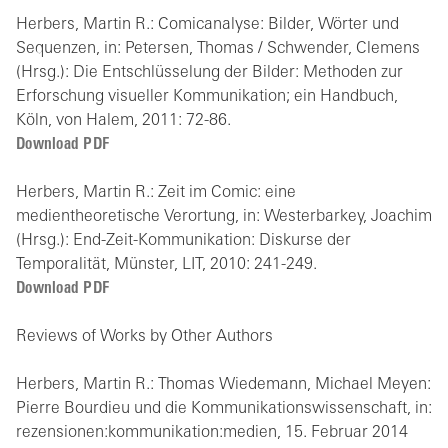
Herbers, Martin R.: Comicanalyse: Bilder, Wörter und
Sequenzen, in: Petersen, Thomas / Schwender, Clemens
(Hrsg.): Die Entschlüsselung der Bilder: Methoden zur
Erforschung visueller Kommunikation; ein Handbuch,
Köln, von Halem, 2011: 72-86.
Download PDF
Herbers, Martin R.: Zeit im Comic: eine
medientheoretische Verortung, in: Westerbarkey, Joachim
(Hrsg.): End-Zeit-Kommunikation: Diskurse der
Temporalität, Münster, LIT, 2010: 241-249.
Download PDF
Reviews of Works by Other Authors
Herbers, Martin R.: Thomas Wiedemann, Michael Meyen:
Pierre Bourdieu und die Kommunikationswissenschaft, in:
rezensionen:kommunikation:medien, 15. Februar 2014