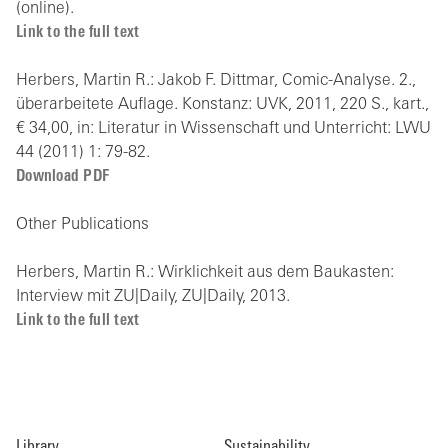
(online).
Link to the full text
Herbers, Martin R.: Jakob F. Dittmar, Comic-Analyse. 2.,
überarbeitete Auflage. Konstanz: UVK, 2011, 220 S., kart.,
€ 34,00, in: Literatur in Wissenschaft und Unterricht: LWU
44 (2011) 1: 79-82.
Download PDF
Other Publications
Herbers, Martin R.: Wirklichkeit aus dem Baukasten:
Interview mit ZU|Daily, ZU|Daily, 2013.
Link to the full text
Library
Sustainability