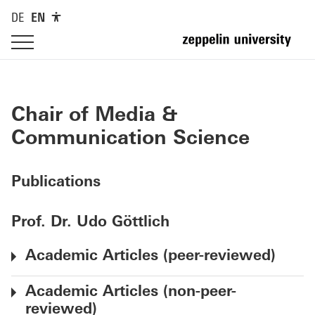
DE
EN
Chair of Media &
Communication Science
Publications
Prof. Dr. Udo Göttlich
Academic Articles (peer-reviewed)
Academic Articles (non-peer-
reviewed)