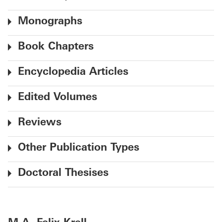
Monographs
Book Chapters
Encyclopedia Articles
Edited Volumes
Reviews
Other Publication Types
Doctoral Thesises