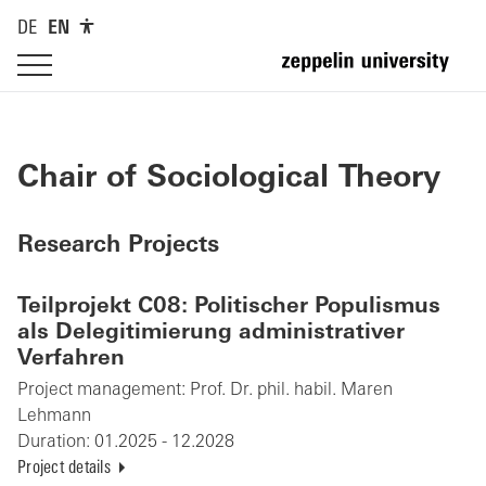
DE
EN
Chair of Sociological Theory
Research Projects
Teilprojekt C08: Politischer Populismus
als Delegitimierung administrativer
Verfahren
Project management:
Prof. Dr. phil. habil. Maren
Lehmann
Duration:
01.2025 - 12.2028
Project details