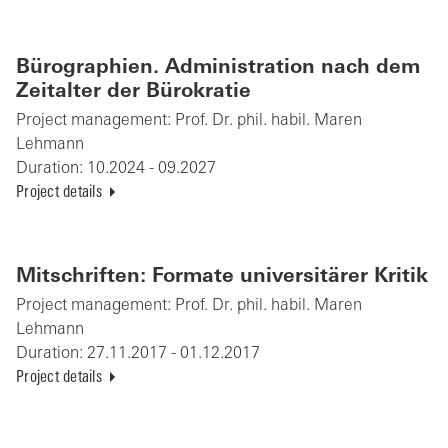
Bürographien. Administration nach dem
Zeitalter der Bürokratie
Project management:
Prof. Dr. phil. habil. Maren
Lehmann
Duration:
10.2024 - 09.2027
Project details
Mitschriften: Formate universitärer Kritik
Project management:
Prof. Dr. phil. habil. Maren
Lehmann
Duration:
27.11.2017 - 01.12.2017
Project details