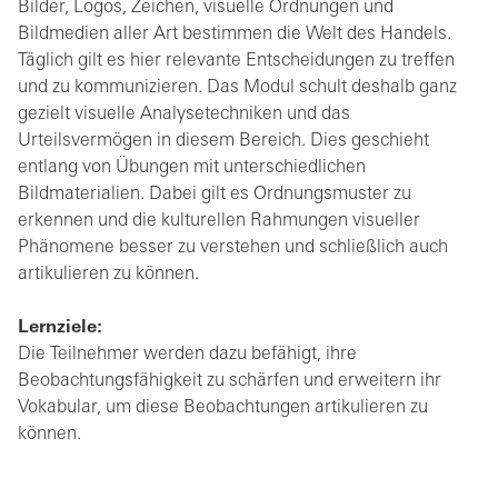
Bilder, Logos, Zeichen, visuelle Ordnungen und
Bildmedien aller Art bestimmen die Welt des Handels.
Täglich gilt es hier relevante Entscheidungen zu treffen
und zu kommunizieren. Das Modul schult deshalb ganz
gezielt visuelle Analysetechniken und das
Urteilsvermögen in diesem Bereich. Dies geschieht
entlang von Übungen mit unterschiedlichen
Bildmaterialien. Dabei gilt es Ordnungsmuster zu
erkennen und die kulturellen Rahmungen visueller
Phänomene besser zu verstehen und schließlich auch
artikulieren zu können.
Lernziele:
Die Teilnehmer werden dazu befähigt, ihre
Beobachtungsfähigkeit zu schärfen und erweitern ihr
Vokabular, um diese Beobachtungen artikulieren zu
können.