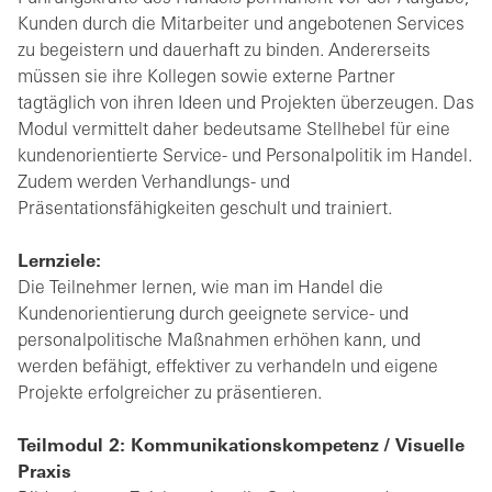
Kunden durch die Mitarbeiter und angebotenen Services
zu begeistern und dauerhaft zu binden. Andererseits
müssen sie ihre Kollegen sowie externe Partner
tagtäglich von ihren Ideen und Projekten überzeugen. Das
Modul vermittelt daher bedeutsame Stellhebel für eine
kundenorientierte Service- und Personalpolitik im Handel.
Zudem werden Verhandlungs- und
Präsentationsfähigkeiten geschult und trainiert.
Lernziele:
Die Teilnehmer lernen, wie man im Handel die
Kundenorientierung durch geeignete service- und
personalpolitische Maßnahmen erhöhen kann, und
werden befähigt, effektiver zu verhandeln und eigene
Projekte erfolgreicher zu präsentieren.
Teilmodul 2: Kommunikationskompetenz / Visuelle
Praxis